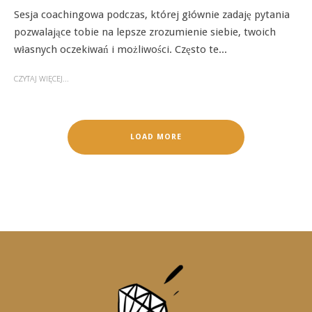
Sesja coachingowa podczas, której głównie zadaję pytania
pozwalające tobie na lepsze zrozumienie siebie, twoich
własnych oczekiwań i możliwości. Często te...
CZYTAJ WIĘCEJ...
LOAD MORE