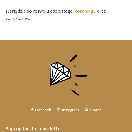
Narzędzia do rozwoju osobistego,
coachingu
oraz
warsztatów.
Facebook
Instagram
Search
Sign up for the newsletter