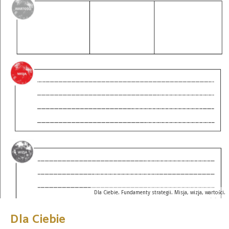
Dla Ciebie. Fundamenty strategii. Misja, wizja, wartości.
Dla Ciebie