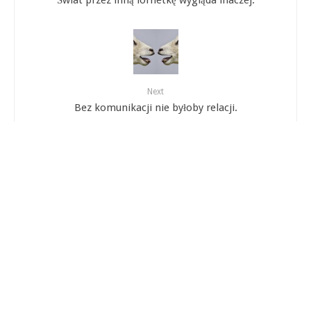
Next
Bez komunikacji nie byłoby relacji.