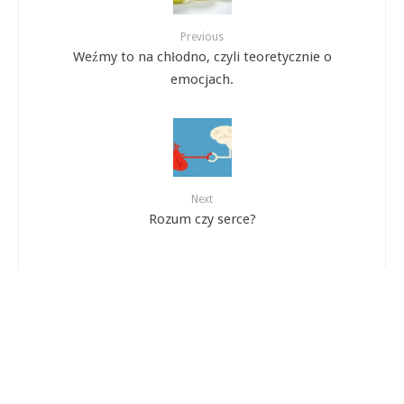
Previous
Weźmy to na chłodno, czyli teoretycznie o
emocjach.
Next
Rozum czy serce?