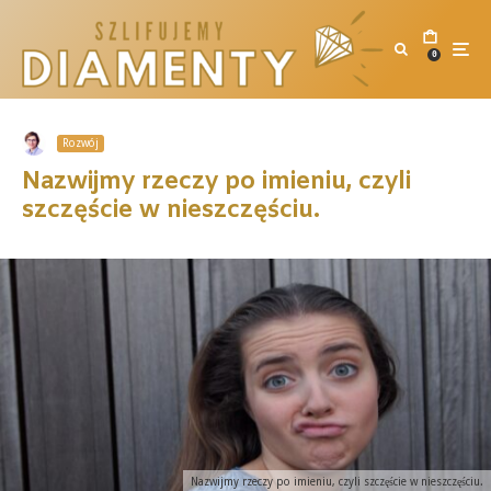
0
Rozwój
Nazwijmy rzeczy po imieniu, czyli
szczęście w nieszczęściu.
Nazwijmy rzeczy po imieniu, czyli szczęście w nieszczęściu.