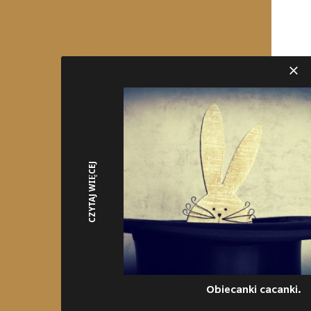
CZYTAJ WIĘCEJ
Obiecanki cacanki.