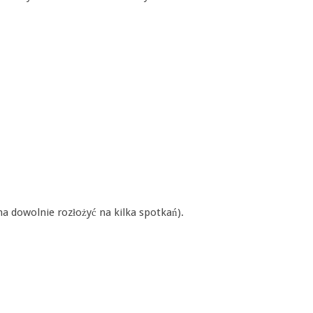
a dowolnie rozłożyć na kilka spotkań).